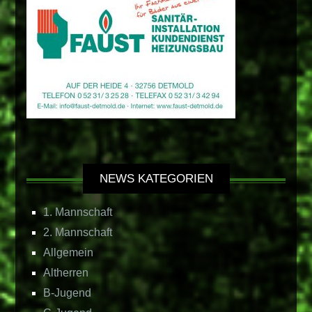
NEWS KATEGORIEN
1. Mannschaft
2. Mannschaft
Allgemein
Altherren
B-Jugend