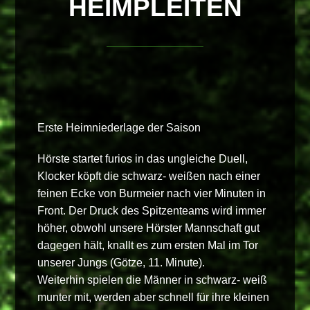
HEIMPLEITEN
Erste Heimniederlage der Saison
Hörste startet furios in das ungleiche Duell,
Klocker köpft die schwarz- weißen nach einer
feinen Ecke von Burmeier nach vier Minuten in
Front. Der Druck des Spitzenteams wird immer
höher, obwohl unsere Hörster Mannschaft gut
dagegen hält, knallt es zum ersten Mal im Tor
unserer Jungs (Götze, 11. Minute).
Weiterhin spielen die Männer in schwarz- weiß
munter mit, werden aber schnell für ihre kleinen