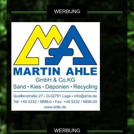
WERBUNG
WERBUNG