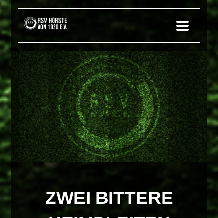
ZWEI BITTERE