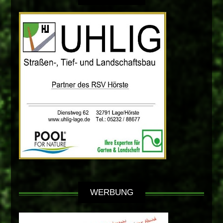
WERBUNG