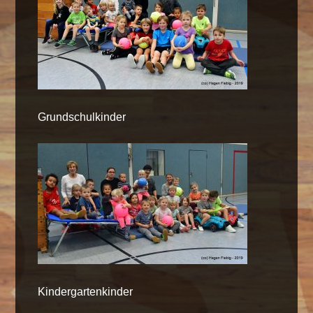
Grundschulkinder
Kindergartenkinder