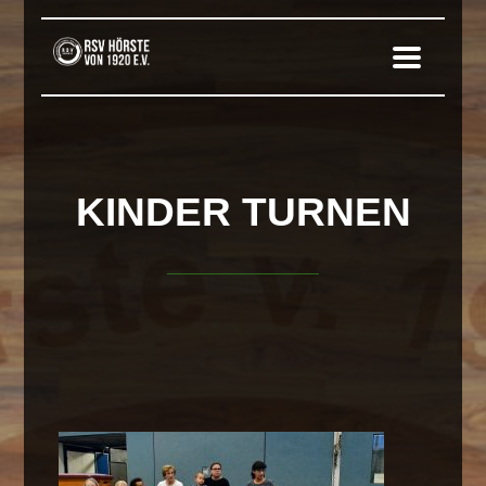
KINDER TURNEN