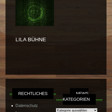
LILA BÜHNE
RECHTLICHES
NEWS
KATEGORIEN
Datenschutz