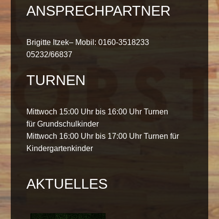
ANSPRECHPARTNER
Brigitte Itzek– Mobil: 0160-3518233
05232/66837
TURNEN
Mittwoch 15:00 Uhr bis 16:00 Uhr Turnen
für Grundschulkinder
Mittwoch 16:00 Uhr bis 17:00 Uhr Turnen für
Kindergartenkinder
AKTUELLES