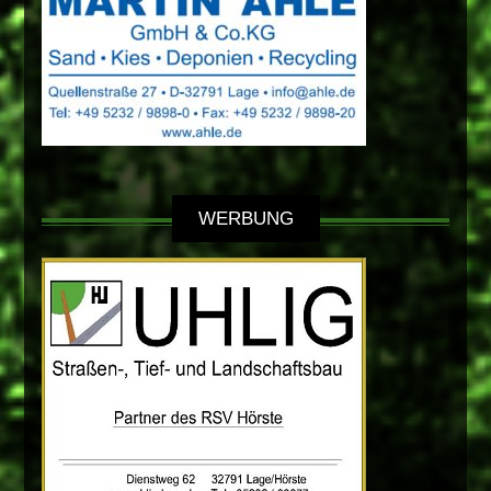
WERBUNG