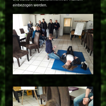
einbezogen werden.