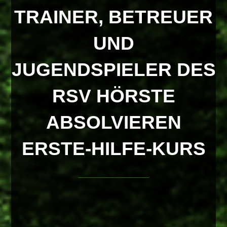
TRAINER, BETREUER
UND
JUGENDSPIELER DES
RSV HÖRSTE
ABSOLVIEREN
ERSTE-HILFE-KURS