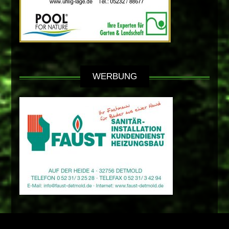
WERBUNG