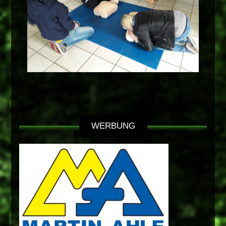
WERBUNG