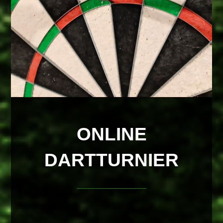
ONLINE
DARTTURNIER