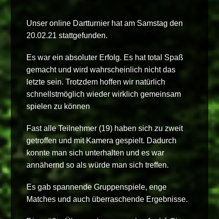
Unser online Dartturnier hat am Samstag den
20.02.21 stattgefunden.
Es war ein absoluter Erfolg. Es hat total Spaß
gemacht und wird wahrscheinlich nicht das
letzte sein. Trotzdem hoffen wir natürlich
schnellstmöglich wieder wirklich gemeinsam
spielen zu können
Fast alle Teilnehmer (19) haben sich zu zweit
getroffen und mit Kamera gespielt. Dadurch
konnte man sich unterhalten und es war
annähernd so als würde man sich treffen.
Es gab spannende Gruppenspiele, enge
Matches und auch überraschende Ergebnisse.