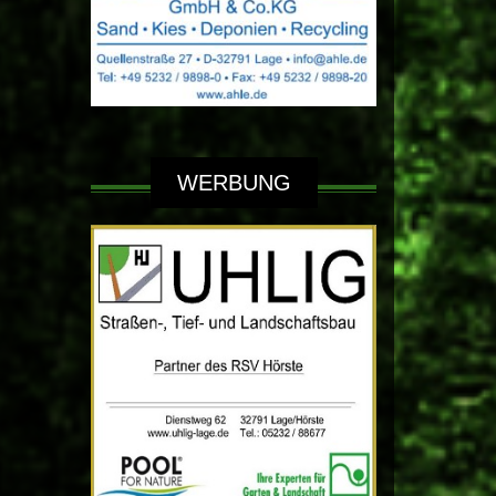
WERBUNG