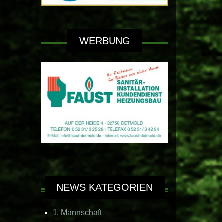
WERBUNG
NEWS KATEGORIEN
1. Mannschaft