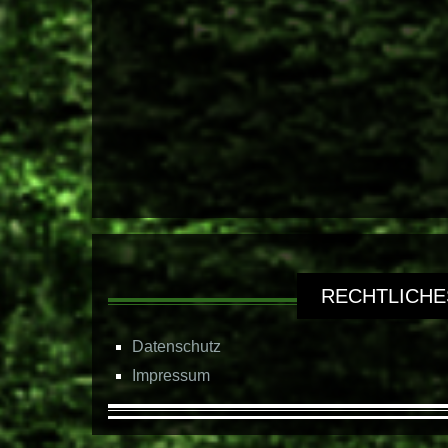
RECHTLICHE
Datenschutz
Impressum