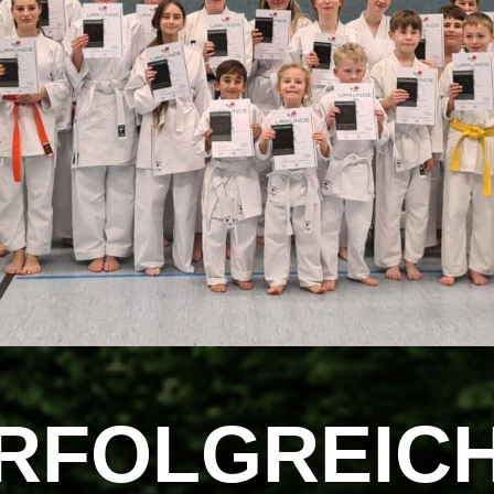
RFOLGREIC