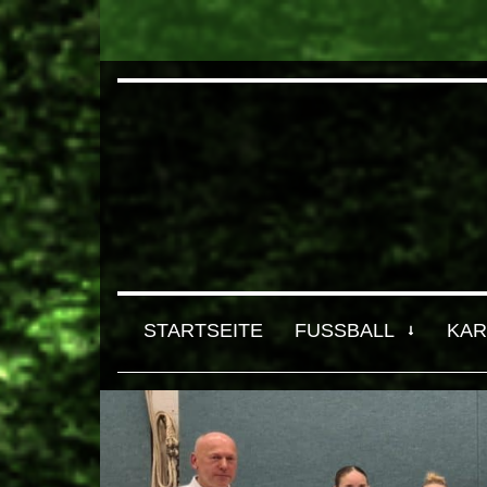
STARTSEITE
FUSSBALL
KAR