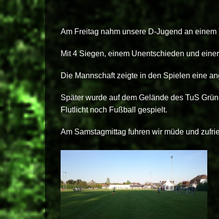
Am Freitag nahm unsere D-Jugend an einem Tu
Mit 4 Siegen, einem Unentschieden und einer 
Die Mannschaft zeigte in den Spielen eine an
Später wurde auf dem Gelände des TuS Grün-
Flutlicht noch Fußball gespielt.
Am Samstagmittag fuhren wir müde und zufri