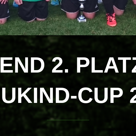
END 2. PLAT
UKIND-CUP 