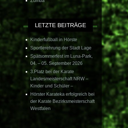
Zumba
LETZTE BEITRÄGE
Kinderfußball in Hörste
Sportlerehrung der Stadt Lage
Spätsommerfest im Luna-Park,
04. – 05. September 2026
3.Platz bei der Karate
Landesmeisterschaft NRW –
Kinder und Schüler –
Hörster Karateka erfolgreich bei
der Karate Bezirksmeisterschaft
Westfalen