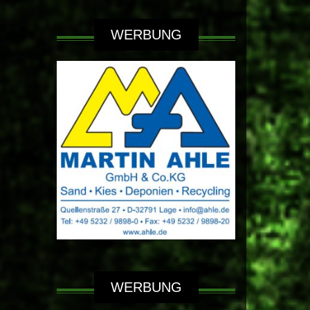
WERBUNG
WERBUNG