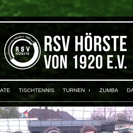
ATE
TISCHTENNIS
TURNEN
ZUMBA
D