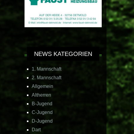
NEWS KATEGORIEN
1. Mannschaft
2. Mannschaft
Allgemein
Altherren
B-Jugend
C-Jugend
D-Jugend
Dart