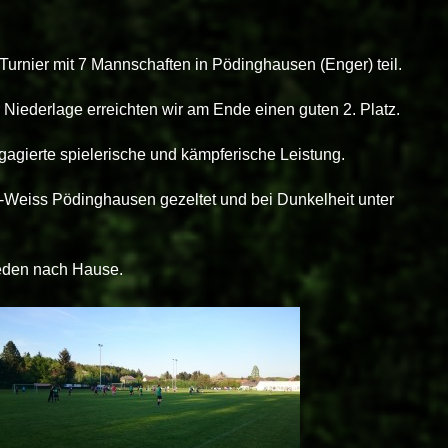
rnier mit 7 Mannschaften in Pödinghausen (Enger) teil.
Niederlage erreichten wir am Ende einen guten 2. Platz.
gagierte spielerische und kämpferische Leistung.
Weiss Pödinghausen gezeltet und bei Dunkelheit unter
eden nach Hause.