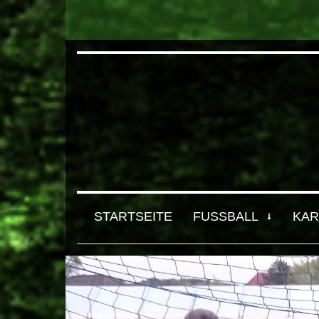
STARTSEITE
FUSSBALL
KAR