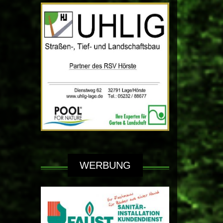
WERBUNG