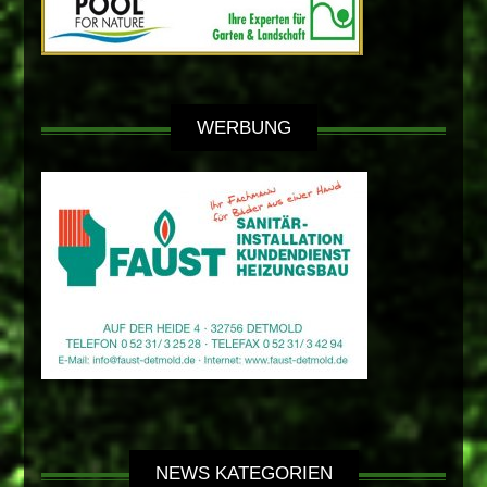
WERBUNG
NEWS KATEGORIEN