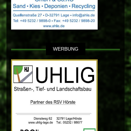
WERBUNG