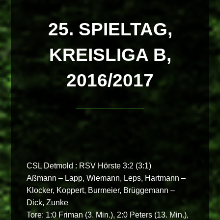
25. SPIELTAG,
KREISLIGA B,
2016/2017
CSL Detmold : RSV Hörste 3:2 (3:1)
Aßmann – Lapp, Wiemann, Leps, Hartmann –
Klocker, Koppert, Burmeier, Brüggemann –
Dick, Zunke
Tore: 1:0 Friman (3. Min.), 2:0 Peters (13. Min.),